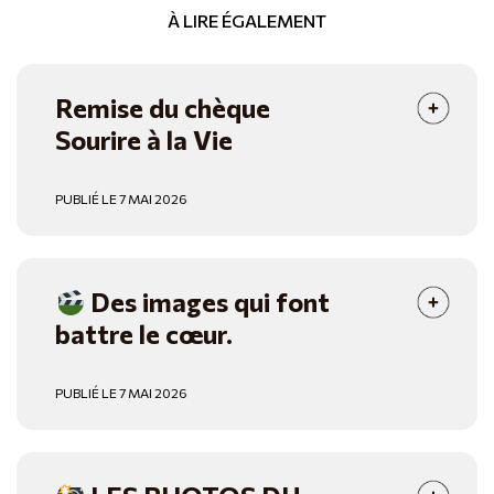
À LIRE ÉGALEMENT
Remise du chèque
Sourire à la Vie
PUBLIÉ LE 7 MAI 2026
Des images qui font
battre le cœur.
PUBLIÉ LE 7 MAI 2026