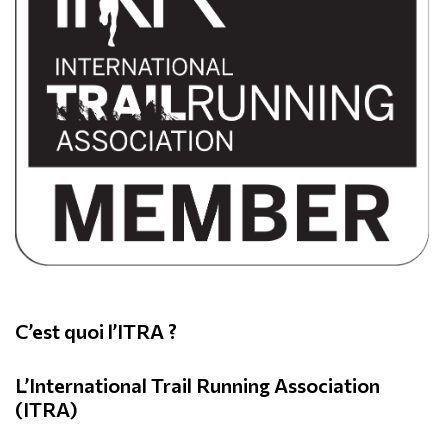
C’est quoi l’ITRA ?
L’International Trail Running Association
(ITRA)