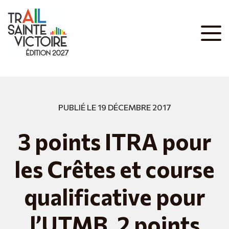
PUBLIÉ LE 19 DÉCEMBRE 2017
3 points ITRA pour
les Crêtes et course
qualificative pour
l’UTMB, 2 points