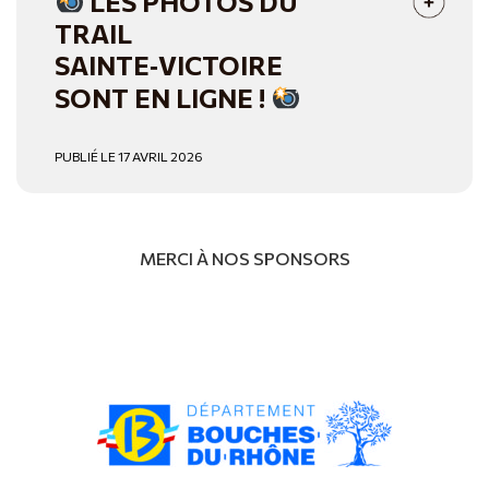
LES PHOTOS DU
TRAIL
SAINTE‑VICTOIRE
SONT EN LIGNE !
PUBLIÉ LE 17 AVRIL 2026
MERCI À NOS SPONSORS