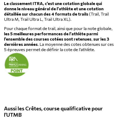
Le classement ITRA, c’est une cotation globale qui
donne le niveau général de l’athlète et une cotation
détaillée sur chacun des 4 formats de trails
(Trail, Trail
Ultra M, Trail Ultra L, Trail Ultra XL).
Pour chaque format de trail, ainsi que pour la note globale,
les 5 meilleures performances de l’athlète parmi
l’ensemble des courses cotées sont retenues
,
sur les 3
dernières années
. La moyenne des cotes obtenues sur ces
5 épreuves permet de définir la cote de l’athlète.
Aussi les Crêtes, course qualificative pour
l’UTMB