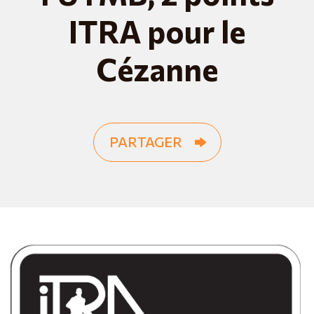
ITRA pour le
Cézanne
PARTAGER