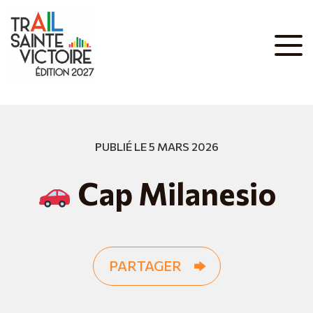
PUBLIÉ LE 5 MARS 2026
Cap Milanesio
PARTAGER