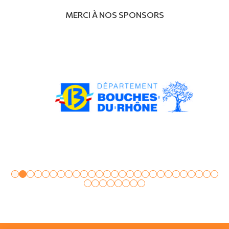
MERCI À NOS SPONSORS