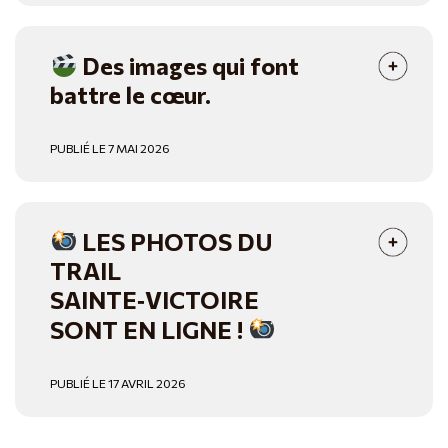
Des images qui font
battre le cœur.
PUBLIÉ LE 7 MAI 2026
LES PHOTOS DU
TRAIL
SAINTE‑VICTOIRE
SONT EN LIGNE !
PUBLIÉ LE 17 AVRIL 2026