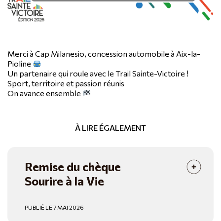
Merci à Cap Milanesio, concession automobile à Aix-la-
Pioline
Un partenaire qui roule avec le Trail Sainte-Victoire !
Sport, territoire et passion réunis
On avance ensemble
À LIRE ÉGALEMENT
Remise du chèque
Sourire à la Vie
PUBLIÉ LE 7 MAI 2026