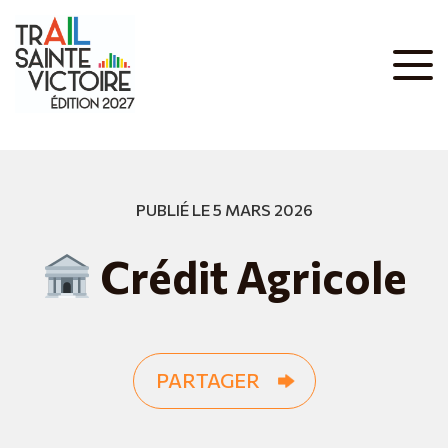
PUBLIÉ LE 5 MARS 2026
Crédit Agricole
PARTAGER