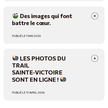
Des images qui font
battre le cœur.
PUBLIÉ LE 7 MAI 2026
LES PHOTOS DU
TRAIL
SAINTE‑VICTOIRE
SONT EN LIGNE !
PUBLIÉ LE 17 AVRIL 2026