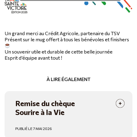
Un grand merci au Crédit Agricole, partenaire du TSV
Présent sur le mug offert à tous les bénévoles et finishers
Un souvenir utile et durable de cette belle journée
Esprit d’équipe avant tout !
À LIRE ÉGALEMENT
Remise du chèque
Sourire à la Vie
PUBLIÉ LE 7 MAI 2026