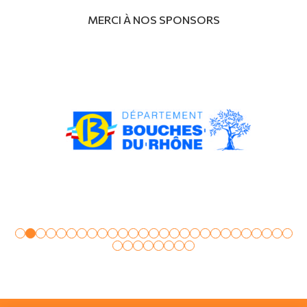
MERCI À NOS SPONSORS