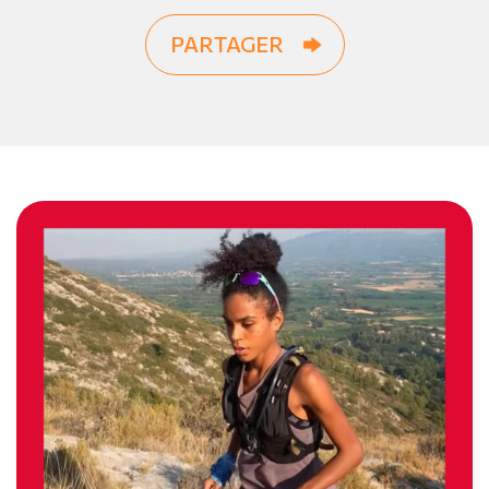
PARTAGER