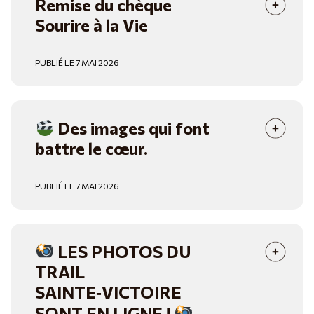
Remise du chèque
Sourire à la Vie
PUBLIÉ LE 7 MAI 2026
Des images qui font
battre le cœur.
PUBLIÉ LE 7 MAI 2026
LES PHOTOS DU
TRAIL
SAINTE‑VICTOIRE
SONT EN LIGNE !