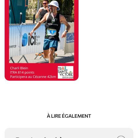
À LIRE ÉGALEMENT