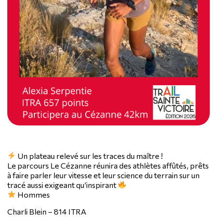
Un plateau relevé sur les traces du maître !
Le parcours Le Cézanne réunira des athlètes affûtés, prêts
à faire parler leur vitesse et leur science du terrain sur un
tracé aussi exigeant qu’inspirant
Hommes
Charli Blein – 814 ITRA