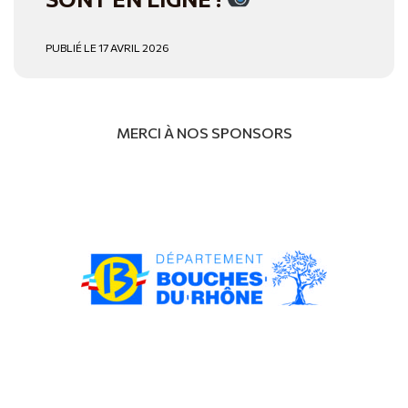
PUBLIÉ LE 17 AVRIL 2026
MERCI À NOS SPONSORS