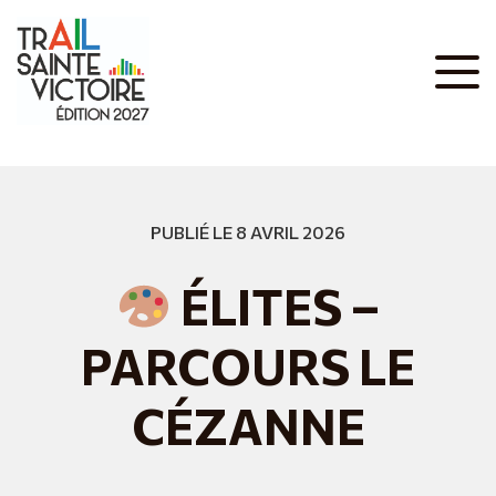
PUBLIÉ LE 8 AVRIL 2026
ÉLITES –
PARCOURS LE
CÉZANNE