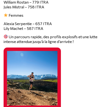
William Rostan – 779 ITRA
Jules Mistral – 758 ITRA
Femmes
Alexia Serpentie – 657 ITRA
Lily Machet – 587 ITRA
Un parcours rapide, des profils explosifs et une lutte
intense attendue jusqu’à la ligne d’arrivée !