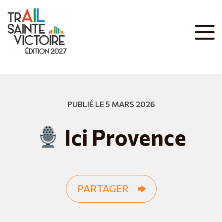
PUBLIÉ LE 5 MARS 2026
Ici Provence
PARTAGER