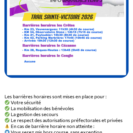
Les barrières horaires sont mises en place pour :
Votre sécurité
La mobilisation des bénévoles
La gestion des secours
Le respect des autorisations préfectorales et privées
En cas de barrière horaire non atteinte :
Vous serez mis hors course, sans exception.