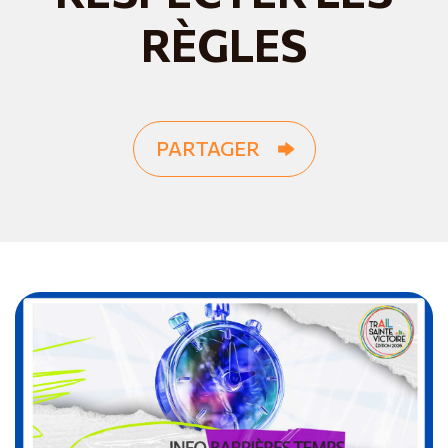
RÈGLES
PARTAGER