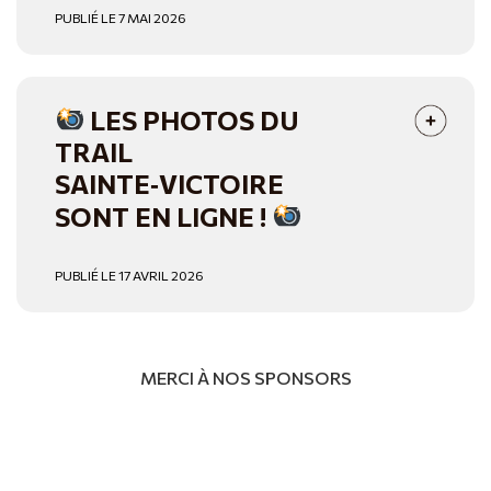
PUBLIÉ LE 7 MAI 2026
LES PHOTOS DU
TRAIL
SAINTE‑VICTOIRE
SONT EN LIGNE !
PUBLIÉ LE 17 AVRIL 2026
MERCI À NOS SPONSORS