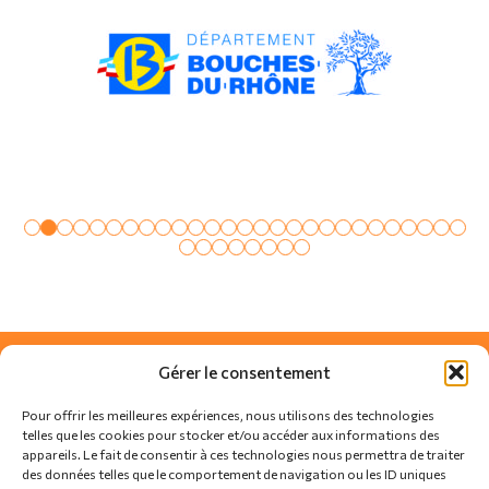
Gérer le consentement
Pour offrir les meilleures expériences, nous utilisons des technologies
telles que les cookies pour stocker et/ou accéder aux informations des
appareils. Le fait de consentir à ces technologies nous permettra de traiter
des données telles que le comportement de navigation ou les ID uniques