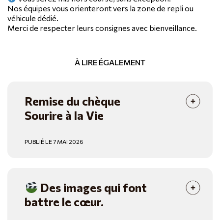
Nos équipes vous orienteront vers la zone de repli ou
véhicule dédié.
Merci de respecter leurs consignes avec bienveillance.
À LIRE ÉGALEMENT
Remise du chèque
Sourire à la Vie
PUBLIÉ LE 7 MAI 2026
Des images qui font
battre le cœur.