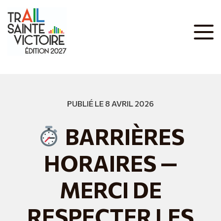
PUBLIÉ LE 8 AVRIL 2026
BARRIÈRES
HORAIRES —
MERCI DE
RESPECTER LES